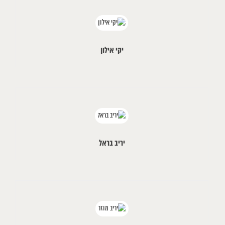
יקי אילון
יריב בראל