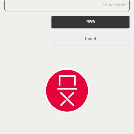
חיפוש
Reset