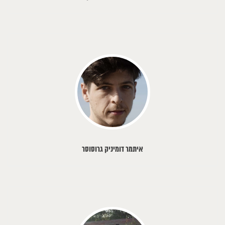
איתמר דומיניק גרוסוסר