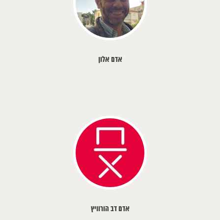
אדם אלון
אדם דב הורוויץ