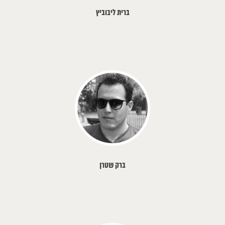
ברית ליבוביץ
ברק שטרן