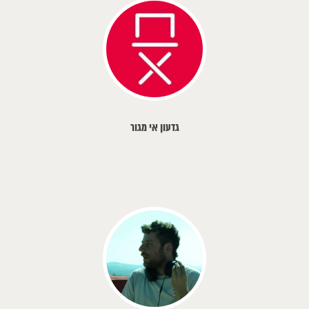
גדעון אי מגור