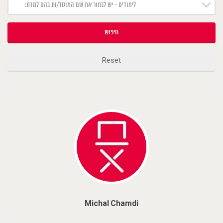
לימודים - יש לבחור את שם המוסד/ות בהם למדת:
חיפוש
Reset
Michal Chamdi