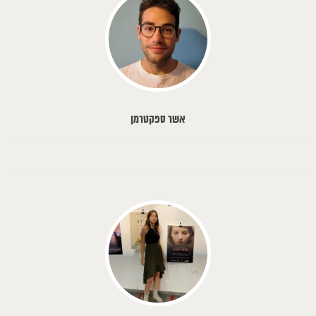
אשר ספקטרמן