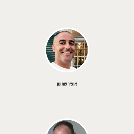
אופיר שמעון