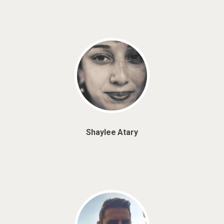
Shaylee Atary