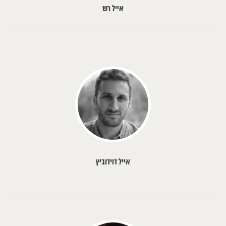
אייל רש
אייל דוידוביץ