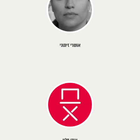
אושרי זיתוני