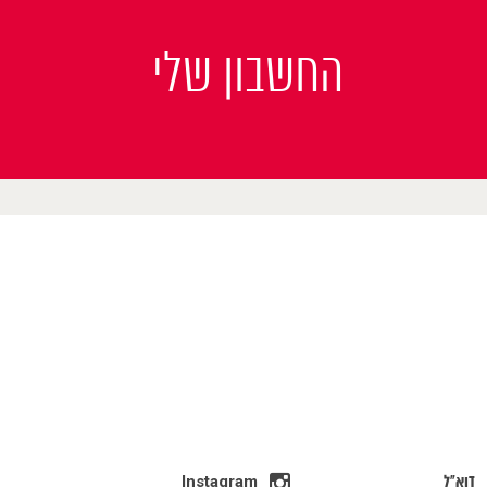
החשבון שלי
דוא"ל
Instagram