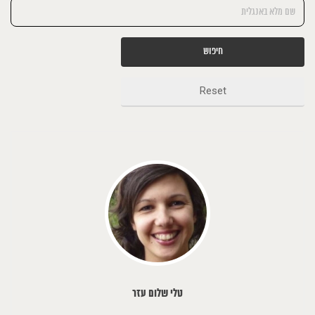
חיפוש
Reset
טלי שלום עזר