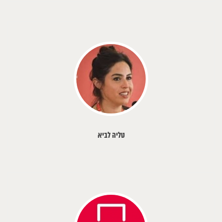
טליה לביא