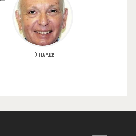
צבי גודל