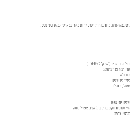
 יולי 1988
לסרטים דוקומנטרים בתל אביב, אפריל 2000
מרסיי, צרפת