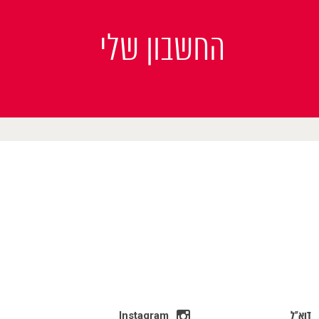
החשבון שלי
דוא"ל
Instagram