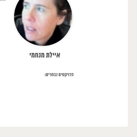
איילת מנחמי
פרויקטים נבחרים: