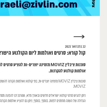
→
22 בפברואר 2023
קול קורא: סרטים ואולמות ליום הקולנוע הישרא
אולמות קולנוע להקרנות.
סוכנות ציבלין MOVIZ מזמינה יוצרים-ות, בתי קולנוע ואולמות 
MOVIZ.
הגדולה של השנה מוזמנים לפנות. בנוסף, בנוסף, ניתן גם להציע אולמות הקרנה.