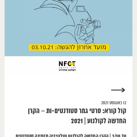
→
12 באוגוסט 2021
קול קורא: סרטי גמר סטודנטים-ות – הקרן
החדשה לקולנוע | 2021
עד 3/10 | הקרן החדשה לקולנוע וטלוויזיה מזמינה סטודנטים