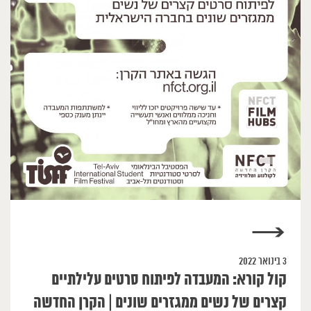
→
3 בינואר 2022
קול קורא: המעבדה לפיתוח סרטים עלילתיים
קצרים של נשים ממגזרים שונים | הקרן החדשה