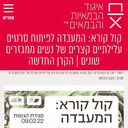
Ski
t
conten
תפריט
קול קורא: המעבדה לפיתוח סרטים
עלילתיים קצרים של נשים ממגזרים
שונים | הקרן החדשה
ראשי
>
ארכיון פסטיבלים
>
קול קורא: המעבדה לפיתוח סרטים עלילתיים קצרים של נשים ממגזרים
שונים | הקרן החדשה