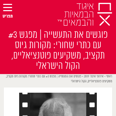
Ski
t
conten
תפריט
פוגשים את התעשייה | מפגש #3
עם כתרי שחורי: מקורות גיוס
תקציב, משקיעים פוטנציאליים,
הקול הישראלי
ראשי
>
אירועי איגוד 2019
>
פוגשים את התעשייה | מפגש #3 עם כתרי שחורי: מקורות גיוס תקציב,
משקיעים פוטנציאליים, הקול הישראלי