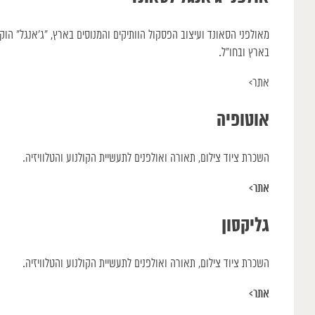
מאולפני הסאונד ועיצוב הפסקול הוותיקים והמנוסים בארץ, ״ג׳אנגל״ הו
בארץ ובחו״ל.
אתר>
אוטופיה
השכרת ציוד צילום, תאורה ואולפנים לתעשיית הקולנוע והטלוויזיה.
אתר>
גליקסון
השכרת ציוד צילום, תאורה ואולפנים לתעשיית הקולנוע והטלוויזיה.
אתר>