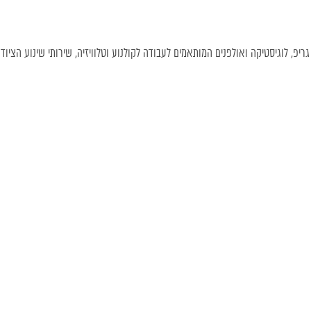
, גריפ, לוגיסטיקה ואולפנים המותאמים לעבודה לקולנוע וטלוויזיה, שירותי שינוע הציוד 