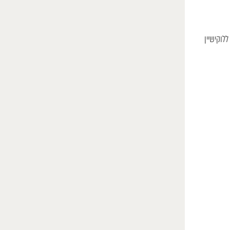
ללוקישיין