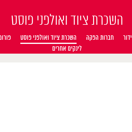
השכרת ציוד ואולפני פוסט
דור
חברות הפקה
השכרת ציוד ואולפני פוסט
פורומ
לינקים אחרים