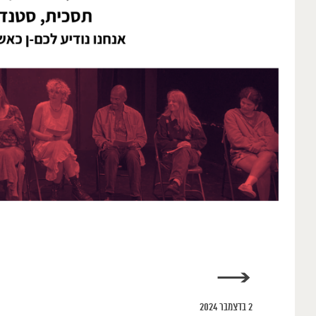
→
2 בדצמבר 2024