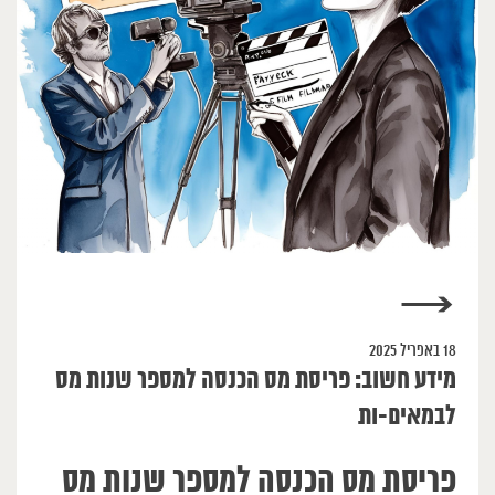
→
18 באפריל 2025
מידע חשוב: פריסת מס הכנסה למספר שנות מס
לבמאים-ות
פריסת מס הכנסה למספר שנות מס