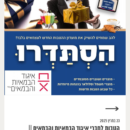
→
23 במרץ 2025
הטבות לחברי איגוד הבמאיות והבמאים ||