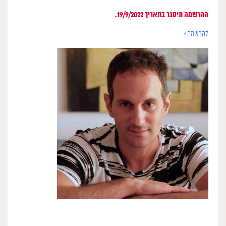
ההרשמה תיסגר בתאריך 19/9/2022.
להרשמה >