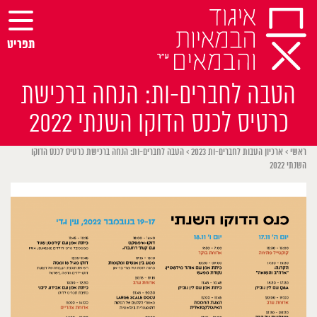
Ski
t
conten
תפריט
הטבה לחברים-ות: הנחה ברכישת
כרטיס לכנס הדוקו השנתי 2022
ראשי
>
ארכיון הטבות לחברים-ות 2023
>
הטבה לחברים-ות: הנחה ברכישת כרטיס לכנס הדוקו
השנתי 2022