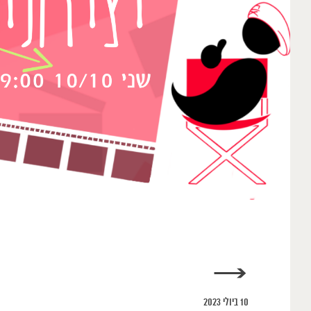
→
10 ביולי 2023