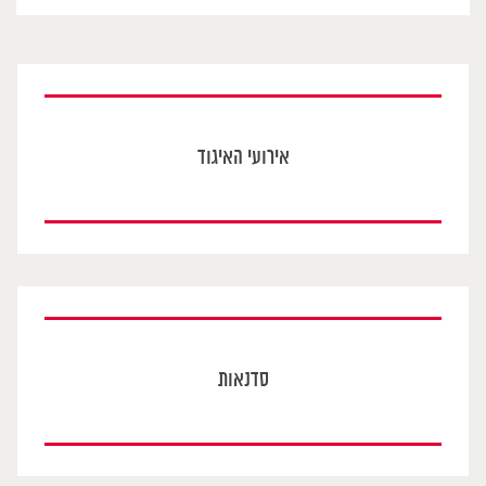
אירועי האיגוד
סדנאות