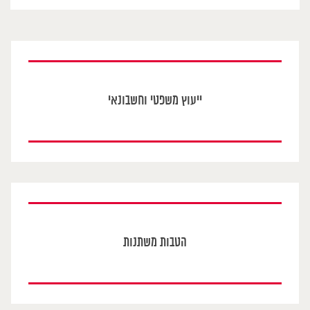
ייעוץ משפטי וחשבונאי
הטבות משתנות