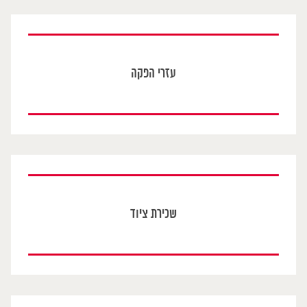
עזרי הפקה
שכירת ציוד