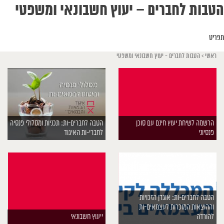
הטבות לחברים – יעוץ חשבונאי ומשפטי
תפריט
ראשי
>
הטבות לחברים - יעוץ חשבונאי ומשפטי
הרשמה לשיחת יעוץ חינם עם סוכן
הטבה לחברים-ות: תכניות ומסלולי פנסיה
פנסיוני
לחברי-ות האיגוד
הטבה לחברים-ות: אוגדן הזכויות
וההוצאות המוכרות לעצמאים-ות
להורדה
ייעוץ חשבונאי