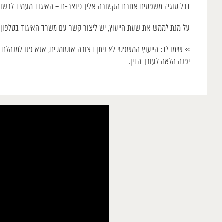
בכל סוגיה משפטית אחרת הקשורה אליך כיוצר-ת – האיגוד מעמיד לרשותך
על מנת לממש את שעת הייעוץ, יש ליצור קשר עם משרד האיגוד בטלפון 
>> שימו לב: הייעוץ המשפטי לא ניתן בצורה אוטומטית, אנא פנו למנהלת ה
יפנה הלאה לעורך הדין.